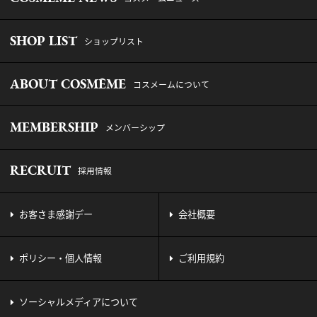
SHOP LIST
ショップリスト
ABOUT COSMÊME
コスメームについて
MEMBERSHIP
メンバーシップ
RECRUIT
採用情報
お客さま感謝デー
会社概要
ポリシー・個人情報
ご利用規約
ソーシャルメディアについて