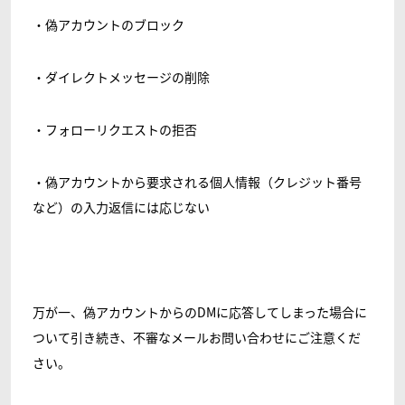
・偽アカウントのブロック
・ダイレクトメッセージの削除
・フォローリクエストの拒否
・偽アカウントから要求される個人情報（クレジット番号
など）の入力返信には応じない
万が一、偽アカウントからのDMに応答してしまった場合に
ついて引き続き、不審なメールお問い合わせにご注意くだ
さい。