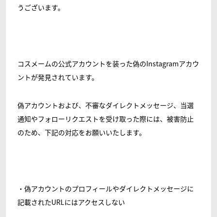
うございます。
コスメームの公式アカウントを装った偽のInstagramアカウ
ントが発見されています。
偽アカウントおよび、不審なダイレクトメッセージ、当選
通知やフォローリクエストを受け取った際には、被害防止
のため、下記の対応をお願いいたします。
・偽アカウントのプロフィールやダイレクトメッセージに
記載されたURLにはアクセスしない