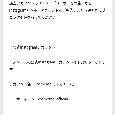
該当アカウントのメニュー「ユーザーを報告」から
Instagram社へ不正アカウントをご報告いただき速やかにブ
ロック処理を行ってください。
【公式Instagramアカウント】
コスメームの公式Instagramアカウントは下記のみになりま
す。
アカウント名：Cosmeme（コスメーム）
ユーザーネーム：cosmeme_official