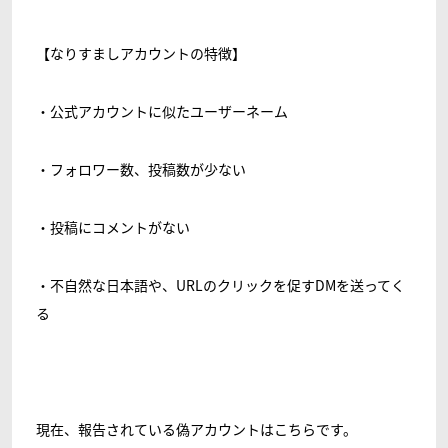
【なりすましアカウントの特徴】
・公式アカウントに似たユーザーネーム
・フォロワー数、投稿数が少ない
・投稿にコメントがない
・不自然な日本語や、URLのクリックを促すDMを送ってく
る
現在、報告されている偽アカウントはこちらです。