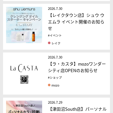
2026.7.30
【レイクタウン店】シュウ ウ
エムラ イベント開催のお知ら
せ
#イベント
レイク
2026.7.30
【ラ・カスタ】mozoワンダー
シティ店OPENのお知らせ
#ショップ
mozo
2026.7.29
【津田沼South店】パーソナル