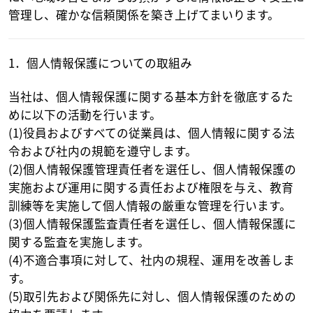
管理し、確かな信頼関係を築き上げてまいります。
1．個人情報保護についての取組み
当社は、個人情報保護に関する基本方針を徹底するた
めに以下の活動を行います。
(1)役員およびすべての従業員は、個人情報に関する法
令および社内の規範を遵守します。
(2)個人情報保護管理責任者を選任し、個人情報保護の
実施および運用に関する責任および権限を与え、教育
訓練等を実施して個人情報の厳重な管理を行います。
(3)個人情報保護監査責任者を選任し、個人情報保護に
関する監査を実施します。
(4)不適合事項に対して、社内の規程、運用を改善しま
す。
(5)取引先および関係先に対し、個人情報保護のための