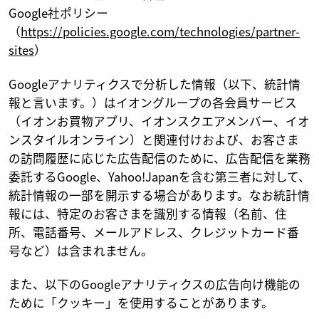
Google社ポリシー
（
https://policies.google.com/technologies/partner-
sites
）
Googleアナリティクスで分析した情報（以下、統計情
報と言います。）はイオングループの各会員サービス
（イオンお買物アプリ、イオンスクエアメンバー、イオ
ンスタイルオンライン）と関連付けおよび、お客さま
の訪問履歴に応じた広告配信のために、広告配信を業務
委託するGoogle、Yahoo!Japanを含む第三者に対して、
統計情報の一部を開示する場合があります。なお統計情
報には、特定のお客さまを識別する情報（名前、住
所、電話番号、メールアドレス、クレジットカード番
号など）は含まれません。
また、以下のGoogleアナリティクスの広告向け機能の
ために「クッキー」を使用することがあります。