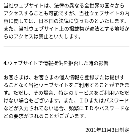
当社ウェブサイトは、法律の異なる全世界の国々から
アクセスすることも可能ですが、当社ウェブサイトの内
容に関しては、日本国の法律に従うものといたします。
また、当社ウェブサイト上の掲載物が違法とする地域か
らのアクセスは禁止といたします。
4.ウェブサイトで情報提供を拒否した時の影響
お客さまは、お客さまの個人情報を登録または提供す
ることなく当社ウェブサイトをご利用することができま
す。ただし、その場合、特定のサービスをご利用いただ
けない場合もございます。また、ＩＤまたはパスワード
などが入力されてない場合、頻繁にＩＤやパスワードな
どの要求がされることがございます。
2011年11月3日制定