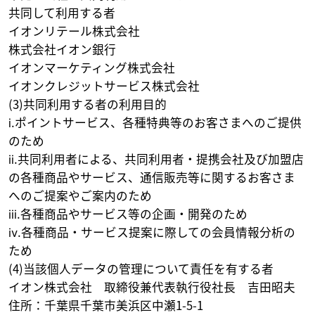
共同して利用する者
イオンリテール株式会社
株式会社イオン銀行
イオンマーケティング株式会社
イオンクレジットサービス株式会社
(3)共同利用する者の利用目的
ⅰ.ポイントサービス、各種特典等のお客さまへのご提供
のため
ⅱ.共同利用者による、共同利用者・提携会社及び加盟店
の各種商品やサービス、通信販売等に関するお客さま
へのご提案やご案内のため
ⅲ.各種商品やサービス等の企画・開発のため
ⅳ.各種商品・サービス提案に際しての会員情報分析の
ため
(4)当該個人データの管理について責任を有する者
イオン株式会社 取締役兼代表執行役社長 吉田昭夫
住所：千葉県千葉市美浜区中瀬1-5-1