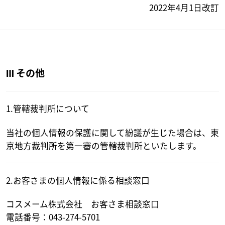
2022年4月1日改訂
Ⅲ その他
1.管轄裁判所について
当社の個人情報の保護に関して紛議が生じた場合は、東
京地方裁判所を第一審の管轄裁判所といたします。
2.お客さまの個人情報に係る相談窓口
コスメーム株式会社 お客さま相談窓口
電話番号：043-274-5701