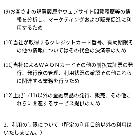
(9)お客さまの購買履歴やウェブサイト閲覧履歴等の情
報を分析し、マーケティングおよび販売促進に利
用するため
(10)当社が取得するクレジットカード番号、有効期限そ
の他の情報についてはその代金の決済等のため
(11)当社によるＷＡＯＮカードその他の前払式証票の発
行、発行後の管理、利用状況の確認その他これら
に関連する業務を行うため
(12)上記1-(11)以外の金融商品の発行、販売、その他こ
れらに関連するサービス提供のため
2．利用の制限について（所定の利用目的以外の利用は
いたしません。）