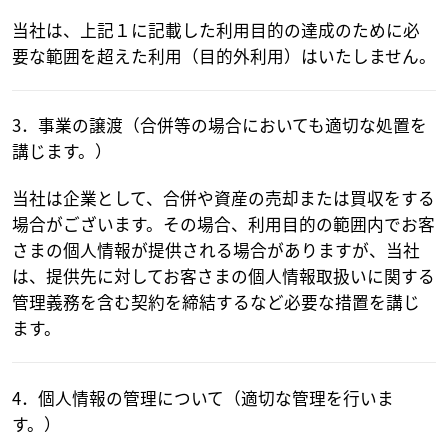
当社は、上記１に記載した利用目的の達成のために必
要な範囲を超えた利用（目的外利用）はいたしません。
3．事業の譲渡（合併等の場合においても適切な処置を
講じます。）
当社は企業として、合併や資産の売却または買収をする
場合がございます。その場合、利用目的の範囲内でお客
さまの個人情報が提供される場合がありますが、当社
は、提供先に対してお客さまの個人情報取扱いに関する
管理義務を含む契約を締結するなど必要な措置を講じ
ます。
4．個人情報の管理について（適切な管理を行いま
す。）