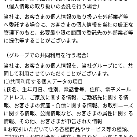
（個人情報の取り扱いの委託を行う場合）
当社は、お客さまの個人情報の取り扱いを外部業者等
へ委託する場合に、お客さまの個人情報を当社の厳正な
管理下のもと、必要最小限の範囲で委託先の外部業者等
に提供等することがございます。
（グループでの共同利用を行う場合）
当社は、お客さまの個人情報を、当社グループにて、共
同して利用させていただくことがございます。
(1)共同利用する個人データの項目
ⅰ.氏名、生年月日、性別、電話番号、住所、電子メール
アドレス、ご家族に関する情報、ご勤務先に関する情
報、お客さまの資産・負債に関する情報、お取引ニーズ
に関する情報、公開情報など、お客さまの属性に関する
情報、その他、お客さまが申告された情報
ⅱ.お取引いただいている各種商品やサービス等の種類、