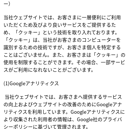
ー）
当社ウェブサイトでは、お客さまに一層便利にご利用
いただくため及びより良いサービスをご提供するた
め、「クッキー」という技術を取り入れております。
「クッキー」は、当社がお客さまのコンピューターを
識別するための技術ですが、お客さま個人を特定する
ことはございません。また、お客さまは「クッキー」の
使用を制限することができます。その場合、一部サービ
スがご利用になれないことがございます。
(1)Googleアナリティクス
当社ウェブサイトでは、お客さまへ提供するサービス
の向上およびウェブサイトの改善のためにGoogleアナ
リティクスを利用しています。Googleアナリティクスに
より収集された利用者の情報は、Google社のプライバ
シーポリシーに基づいて管理されます。