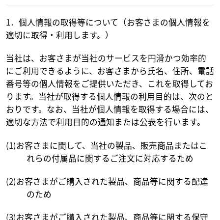
1．個人情報の取得等について（お客さまの個人情報を
適切に取得・利用します。）
当社は、お客さまが当社のサービスを円滑かつ効率的
にご利用できるように、お客さまから氏名、住所、電話
番号等の個人情報をご提供いただき、これを取得してお
ります。当社が取得する個人情報の利用目的は、次のと
おりです。なお、当社が個人情報を取得する場合には、
適切な方法で利用目的の通知または公表を行います。
(1)お客さまに関して、当社の製品、販売商品またはこ
れらの付属品に関するご注文に対応するため
(2)お客さまがご購入された製品、商品等に関する配達
のため
(3)お客さまがご購入された製品、商品等に関する保守