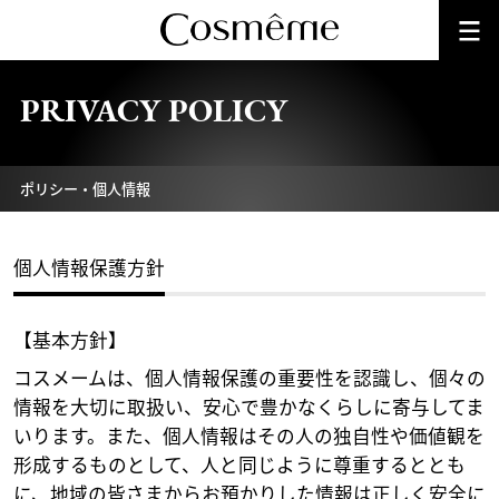
PRIVACY POLICY
ポリシー・個人情報
個人情報保護方針
【基本方針】
コスメームは、個人情報保護の重要性を認識し、個々の
情報を大切に取扱い、安心で豊かなくらしに寄与してま
いります。また、個人情報はその人の独自性や価値観を
形成するものとして、人と同じように尊重するととも
に、地域の皆さまからお預かりした情報は正しく安全に