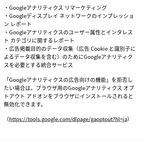
・Googleアナリティクス リマーケティング
・Googleディスプレイ ネットワークのインプレッショ
ン レポート
・Googleアナリティクスのユーザー属性とインタレス
ト カテゴリに関するレポート
・広告掲載目的のデータ収集（広告 Cookie と識別子に
よるデータ収集を含む）のためにGoogleアナリティク
スを必要とする統合サービス
「Googleアナリティクスの広告向けの機能」を拒否し
たい場合は、ブラウザ用のGoogleアナリティクス オプ
トアウト アドオンをブラウザにインストールされると
無効化できます。
（
https://tools.google.com/dlpage/gaoptout?hl=ja
）