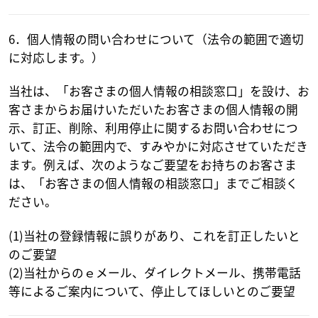
6．個人情報の問い合わせについて（法令の範囲で適切
に対応します。）
当社は、「お客さまの個人情報の相談窓口」を設け、お
客さまからお届けいただいたお客さまの個人情報の開
示、訂正、削除、利用停止に関するお問い合わせにつ
いて、法令の範囲内で、すみやかに対応させていただき
ます。例えば、次のようなご要望をお持ちのお客さま
は、「お客さまの個人情報の相談窓口」までご相談く
ださい。
(1)当社の登録情報に誤りがあり、これを訂正したいと
のご要望
(2)当社からのｅメール、ダイレクトメール、携帯電話
等によるご案内について、停止してほしいとのご要望