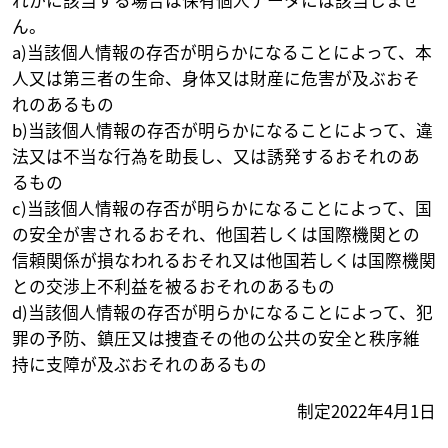
ん。
a)当該個人情報の存否が明らかになることによって、本
人又は第三者の生命、身体又は財産に危害が及ぶおそ
れのあるもの
b)当該個人情報の存否が明らかになることによって、違
法又は不当な行為を助長し、又は誘発するおそれのあ
るもの
c)当該個人情報の存否が明らかになることによって、国
の安全が害されるおそれ、他国若しくは国際機関との
信頼関係が損なわれるおそれ又は他国若しくは国際機関
との交渉上不利益を被るおそれのあるもの
d)当該個人情報の存否が明らかになることによって、犯
罪の予防、鎮圧又は捜査その他の公共の安全と秩序維
持に支障が及ぶおそれのあるもの
制定2022年4月1日