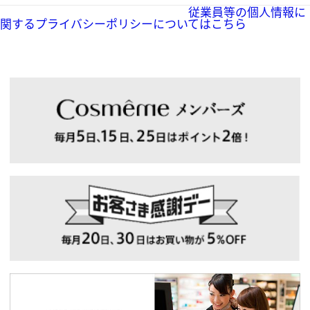
従業員等の個人情報に
関するプライバシーポリシーについてはこちら