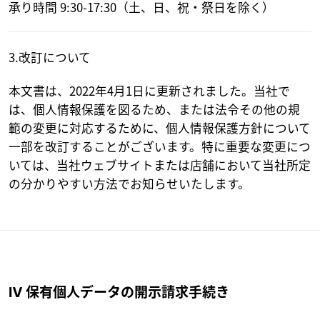
承り時間 9:30-17:30（土、日、祝・祭日を除く）
3.改訂について
本文書は、2022年4月1日に更新されました。当社で
は、個人情報保護を図るため、または法令その他の規
範の変更に対応するために、個人情報保護方針について
一部を改訂することがございます。特に重要な変更につ
いては、当社ウェブサイトまたは店舗において当社所定
の分かりやすい方法でお知らせいたします。
Ⅳ 保有個人データの開示請求手続き