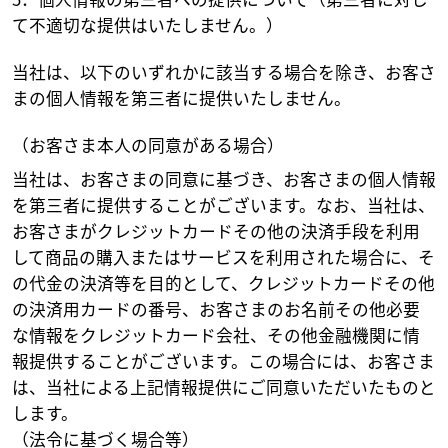
て不適切な提供はいたしません。）
当社は、以下のいずれかに該当する場合を除き、お客さ
まの個人情報を第三者に提供いたしません。
（お客さま本人の同意がある場合）
当社は、お客さまの同意に基づき、お客さまの個人情報
を第三者に提供することがございます。なお、当社は、
お客さまがクレジットカードその他の決済手段を利用
して商品の購入またはサービスを利用された場合に、そ
の代金の決済等を目的として、クレジットカードその他
の決済用カードの番号、お客さまのお名前その他必要
な情報をクレジットカード会社、その他金融機関に情
報提供することがございます。この場合には、お客さま
は、当社による上記情報提供にご同意いただいたものと
します。
（法令に基づく場合等）