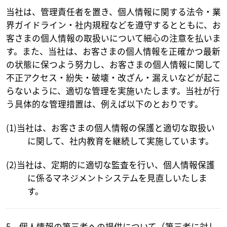
当社は、管理責任者を置き、個人情報に関する法令・業
界ガイドライン・社内規程などを遵守するとともに、お
客さまの個人情報の取扱いについて細心の注意を払いま
す。また、当社は、お客さまの個人情報を正確かつ最新
の状態に保つよう努力し、お客さまの個人情報に関して
不正アクセス・紛失・破壊・改ざん・漏えいなどが起こ
らないように、適切な管理を実施いたします。当社が行
う具体的な管理措置は、例えば以下のとおりです。
(1)当社は、お客さまの個人情報の保護と適切な取扱い
に関して、社内教育を継続して実施しています。
(2)当社は、定期的に適切な監査を行い、個人情報保護
に係るマネジメントシステムを見直しいたしま
す。
5．個人情報の第三者への提供について（第三者に対し