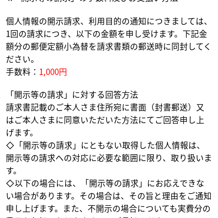
個人情報の開示請求、利用目的の通知につきましては、
1回の請求につき、以下の金額を申し受けます。下記金
額分の郵便定額小為替を請求書類の郵送時に同封してく
ださい。
手数料：
1,000円
「開示等の請求」に対する回答方法
請求書記載のご本人さま住所宛に書面（封書郵送）又
はご本人さまに同意いただいた方法にてご回答申し上
げます。
◇「開示等の請求」にともない取得した個人情報は、
開示等の請求への対応に必要な範囲に限り、取り扱いま
す。
◇以下の場合には、「開示等の請求」にお応えできな
い場合があります。その場合は、その旨と理由をご通知
申し上げます。また、不開示の場合についても実費分の