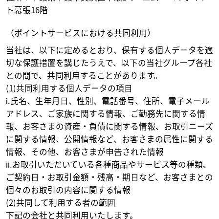
ト幕張16階
（ポイントサービスにおける共同利用）
当社は、以下に定めるとおり、保有する個人データを適
切な保護措置を講じたうえで、以下の当社グループ各社
との間で、共同利用することがあります。
(1)共同利用する個人データの項目
ⅰ.氏名、生年月日、性別、電話番号、住所、電子メール
アドレス、ご家族に関する情報、ご勤務先に関する情
報、お客さまの資産・負債に関する情報、お取引ニーズ
に関する情報、公開情報など、お客さまの属性に関する
情報、その他、お客さまが申告された情報
ⅱ.お取引いただいている各種商品やサービス等の種類、
ご契約日・お取引金額・残高・期日など、お客さまとの
個々のお取引の内容に関する情報
(2)共同して利用する者の範囲
下記の会社と共同利用いたします。