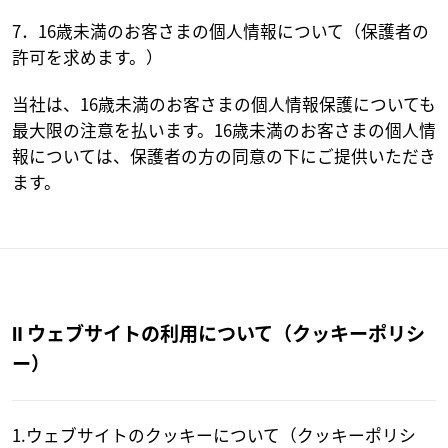
7．16歳未満のお客さまの個人情報について（保護者の
許可を求めます。）
当社は、16歳未満のお客さまの個人情報保護についても
最大限の注意を払います。16歳未満のお客さまの個人情
報については、保護者の方の同意の下にご提供いただき
ます。
Ⅱ ウェブサイトの利用について（クッキーポリシ
ー）
1.ウェブサイトのクッキーについて（クッキーポリシ