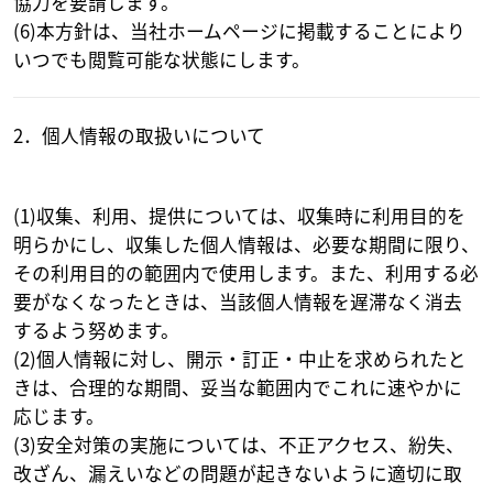
協力を要請します。
(6)本方針は、当社ホームページに掲載することにより
いつでも閲覧可能な状態にします。
2．個人情報の取扱いについて
(1)収集、利用、提供については、収集時に利用目的を
明らかにし、収集した個人情報は、必要な期間に限り、
その利用目的の範囲内で使用します。また、利用する必
要がなくなったときは、当該個人情報を遅滞なく消去
するよう努めます。
(2)個人情報に対し、開示・訂正・中止を求められたと
きは、合理的な期間、妥当な範囲内でこれに速やかに
応じます。
(3)安全対策の実施については、不正アクセス、紛失、
改ざん、漏えいなどの問題が起きないように適切に取