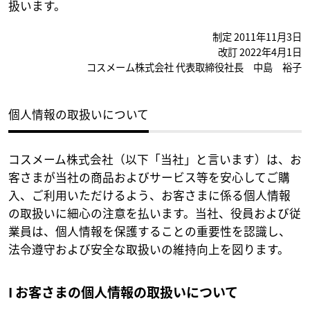
扱います。
制定 2011年11月3日
改訂 2022年4月1日
コスメーム株式会社 代表取締役社長 中島 裕子
個人情報の取扱いについて
コスメーム株式会社（以下「当社」と言います）は、お
客さまが当社の商品およびサービス等を安心してご購
入、ご利用いただけるよう、お客さまに係る個人情報
の取扱いに細心の注意を払います。当社、役員および従
業員は、個人情報を保護することの重要性を認識し、
法令遵守および安全な取扱いの維持向上を図ります。
I お客さまの個人情報の取扱いについて