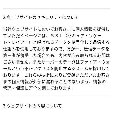
2.ウェブサイトのセキュリティについて
当社ウェブサイトにおいてお客さまに個人情報を提供し
ていただくページには、ＳＳＬ（セキュア・ソケッ
ト・レイアー）と呼ばれるデータを暗号化して通信する
仕組みを使用しておりますので、万が一、送信データを
第三者が傍受した場合でも、内容が盗み取られる心配は
ございません。またサーバーのデータはファイア・ウォ
ールという不正アクセスを防止するシステムを採用して
おります。これらの技術によりご登録いただいたお客さ
まの個人情報が外部に漏れることのないよう、情報の
管理・保護に万全を期しております。
3.ウェブサイトの内容について