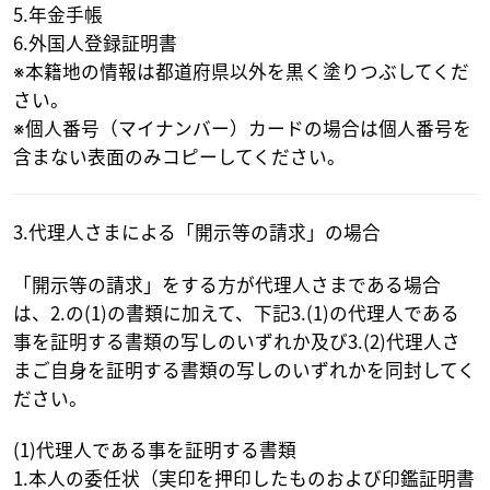
5.年金手帳
6.外国人登録証明書
※本籍地の情報は都道府県以外を黒く塗りつぶしてくだ
さい。
※個人番号（マイナンバー）カードの場合は個人番号を
含まない表面のみコピーしてください。
3.代理人さまによる「開示等の請求」の場合
「開示等の請求」をする方が代理人さまである場合
は、2.の(1)の書類に加えて、下記3.(1)の代理人である
事を証明する書類の写しのいずれか及び3.(2)代理人さ
まご自身を証明する書類の写しのいずれかを同封してく
ださい。
(1)代理人である事を証明する書類
1.本人の委任状（実印を押印したものおよび印鑑証明書