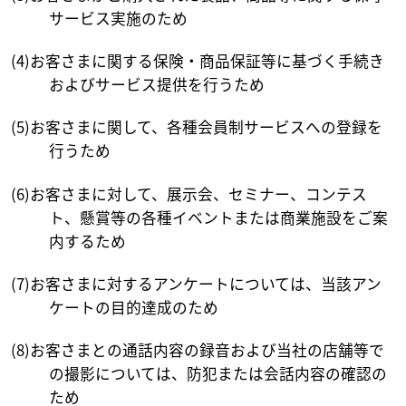
サービス実施のため
(4)お客さまに関する保険・商品保証等に基づく手続き
およびサービス提供を行うため
(5)お客さまに関して、各種会員制サービスへの登録を
行うため
(6)お客さまに対して、展示会、セミナー、コンテス
ト、懸賞等の各種イベントまたは商業施設をご案
内するため
(7)お客さまに対するアンケートについては、当該アン
ケートの目的達成のため
(8)お客さまとの通話内容の録音および当社の店舗等で
の撮影については、防犯または会話内容の確認の
ため