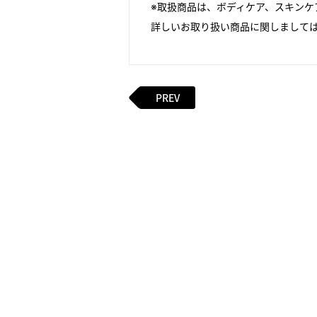
※取扱商品は、ボディケア、スキンケ
詳しいお取り扱い商品に関しまして
PREV