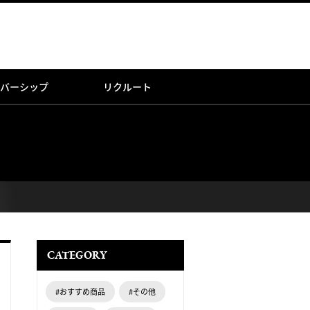
バーシップ
リクルート
CATEGORY
#おすすめ商品
#その他