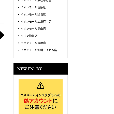
イオンモール浜松市野店
イオンモール橿原店
イオンモール須坂店
イオンモール広島府中店
イオンモール岡山店
イオン松江店
イオンモール宮崎店
イオンモール沖縄ライカム店
NEW ENTRY