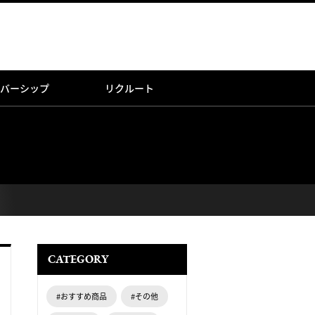
バーシップ
リクルート
CATEGORY
#おすすめ商品
#その他