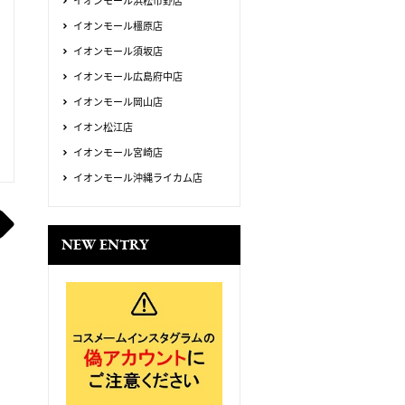
イオンモール浜松市野店
イオンモール橿原店
イオンモール須坂店
イオンモール広島府中店
イオンモール岡山店
イオン松江店
イオンモール宮崎店
イオンモール沖縄ライカム店
NEW ENTRY