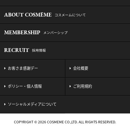
ABOUT COSMÊME
コスメームについて
MEMBERSHIP
メンバーシップ
RECRUIT
採用情報
お客さま感謝デー
会社概要
ポリシー・個人情報
ご利用規約
ソーシャルメディアについて
COPYRIGHT © 2026 COSMEME CO.,LTD. ALL RIGHTS RESERVED.