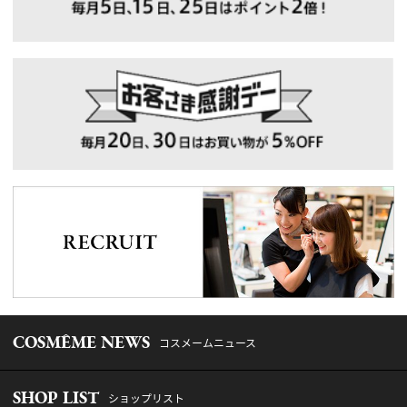
COSMÊME NEWS
コスメームニュース
SHOP LIST
ショップリスト