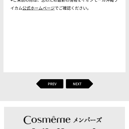
イカム
公式ホームページ
でご確認ください。
PREV
NEXT