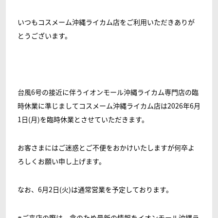
いつもコスメーム沖縄ライカム店をご利用いただきありが
とうございます。
台風6号の接近に伴うイオンモール沖縄ライカム専門店の臨
時休業に準じましてコスメーム沖縄ライカム店は2026年6月
1日(月)を臨時休業とさせていただきます。
お客さまにはご迷惑とご不便をおかけいたしますが何卒よ
ろしくお願い申し上げます。
なお、6月2日(火)は通常営業を予定しております。
※ご来店の際は、念のため最新の情報をイオンモール沖縄ラ