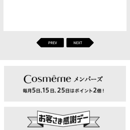
PREV
NEXT