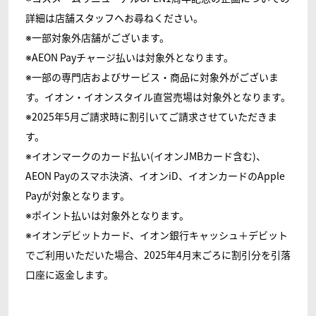
詳細は店舗スタッフへお尋ねください。
※一部対象外店舗がございます。
※AEON Payチャージ払いは対象外となります。
※一部の専門店およびサービス・商品に対象外がございま
す。イオン・イオンスタイル直営売場は対象外となります。
※2025年5月ご請求時に割引いてご請求させていただきま
す。
※イオンマークのカード払い(イオンJMBカード含む)、
AEON Payのスマホ決済、イオンiD、イオンカードのApple
Payが対象となります。
※ポイント払いは対象外となります。
※イオンデビットカード、イオン銀行キャッシュ＋デビット
でご利用いただいた場合、2025年4月末ごろに割引分を引落
口座に返金します。