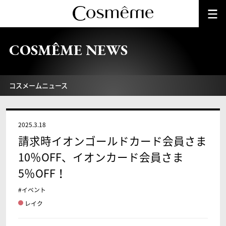
COSMÊME NEWS
コスメームニュース
2025.3.18
請求時イオンゴールドカード会員さま
10％OFF、イオンカード会員さま
5％OFF！
#イベント
レイク