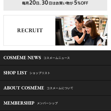
COSMÊME NEWS
コスメームニュース
SHOP LIST
ショップリスト
ABOUT COSMÊME
コスメームについて
MEMBERSHIP
メンバーシップ