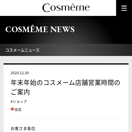
COSMÊME NEWS
コスメームニュース
2020.12.30
年末年始のコスメーム店舗営業時間の
ご案内
#ショップ
全店
お客さま各位