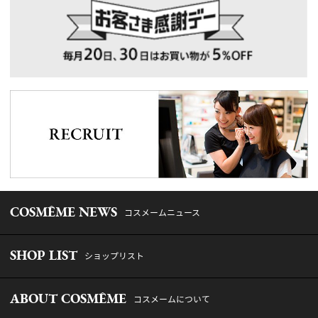
COSMÊME NEWS
コスメームニュース
SHOP LIST
ショップリスト
ABOUT COSMÊME
コスメームについて