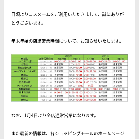
日頃よりコスメームをご利用いただきまして、誠にありが
とうございます。
年末年始の店舗営業時間について、お知らせいたします。
なお、
1
月
4
日より全店通常営業になります。
また最新の情報は、各ショッピングモールのホームページ