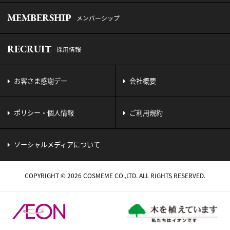
MEMBERSHIP
メンバーシップ
RECRUIT
採用情報
お客さま感謝デー
会社概要
ポリシー・個人情報
ご利用規約
ソーシャルメディアについて
COPYRIGHT © 2026 COSMEME CO.,LTD. ALL RIGHTS RESERVED.