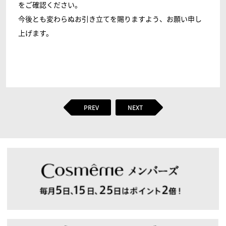
をご確認ください。
今後とも変わらぬお引き立てを賜りますよう、お願い申し
上げます。
PREV
NEXT