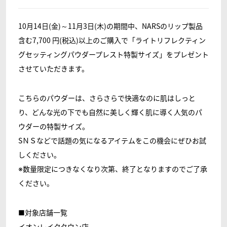
10月14日(金)～11月3日(木)の期間中、NARSのリップ製品
含む7,700 円(税込)以上のご購入で「ライトリフレクティン
グセッティングパウダープレスト特製サイズ」をプレゼント
させていただきます。
こちらのパウダーは、さらさらで快適なのに肌はしっと
り、どんな光の下でも自然に美しく輝く肌に導く人気のパ
ウダーの特製サイズ。
SＮＳなどで話題の気になるアイテムをこの機会にぜひお試
しください。
※数量限定につきなくなり次第、終了となりますのでご了承
ください。
■対象店舗一覧
イオンレイクタウン店