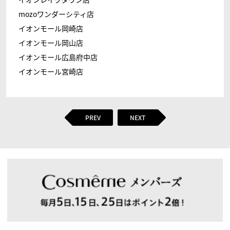
mozoワンダーシティ店
イオンモール岡崎店
イオンモール岡山店
イオンモール広島府中店
イオンモール宮崎店
PREV
NEXT