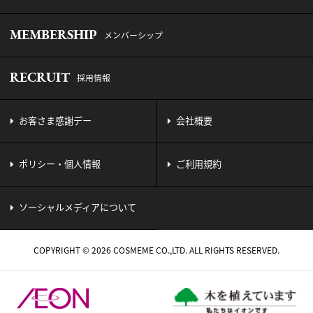
MEMBERSHIP
メンバーシップ
RECRUIT
採用情報
お客さま感謝デー
会社概要
ポリシー・個人情報
ご利用規約
ソーシャルメディアについて
COPYRIGHT © 2026 COSMEME CO.,LTD. ALL RIGHTS RESERVED.