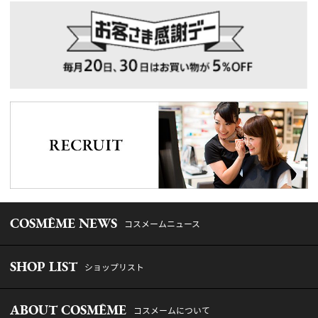
COSMÊME NEWS
コスメームニュース
SHOP LIST
ショップリスト
ABOUT COSMÊME
コスメームについて