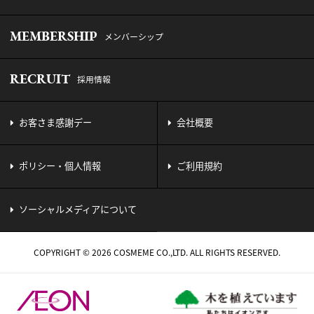
MEMBERSHIP
メンバーシップ
RECRUIT
採用情報
お客さま感謝デー
会社概要
ポリシー・個人情報
ご利用規約
ソーシャルメディアについて
COPYRIGHT © 2026 COSMEME CO.,LTD. ALL RIGHTS RESERVED.