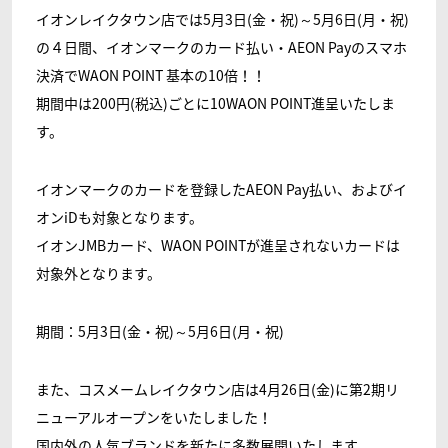
イオンレイクタウン店では5月3日(金・祝)～5月6日(月・祝)
の４日間、イオンマークのカード払い・AEON Payのスマホ
決済でWAON POINT 基本の10倍！！
期間中は200円(税込)ごとに10WAON POINT進呈いたしま
す。
イオンマークのカードを登録したAEON Pay払い、およびイ
オンiDも対象となります。
イオンJMBカード、WAON POINTが進呈されないカードは
対象外となります。
期間：5月3日(金・祝)～5月6日(月・祝)
また、コスメームレイクタウン店は4月26日(金)に第2期リ
ニューアルオープンをいたしました！
国内外の人気ブランドを新たに多数展開いたします。