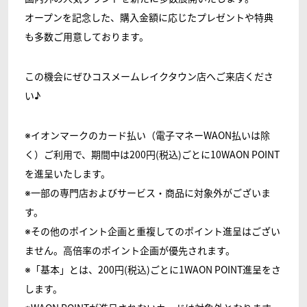
オープンを記念した、購入金額に応じたプレゼントや特典
も多数ご用意しております。
この機会にぜひコスメームレイクタウン店へご来店くださ
い♪
※イオンマークのカード払い（電子マネーWAON払いは除
く）ご利用で、期間中は200円(税込)ごとに10WAON POINT
を進呈いたします。
※一部の専門店およびサービス・商品に対象外がございま
す。
※その他のポイント企画と重複してのポイント進呈はござい
ません。高倍率のポイント企画が優先されます。
※「基本」とは、200円(税込)ごとに1WAON POINT進呈をさ
します。