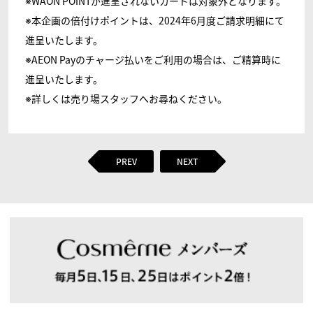
※WAON POINTが進呈されないカードは対象外となります。
※本企画の倍付けポイントは、2024年6月度ご請求明細にて
進呈いたします。
※AEON Payのチャージ払いをご利用の場合は、ご精算時に
進呈いたします。
※詳しくは売り場スタッフへお尋ねください。
PREV
NEXT