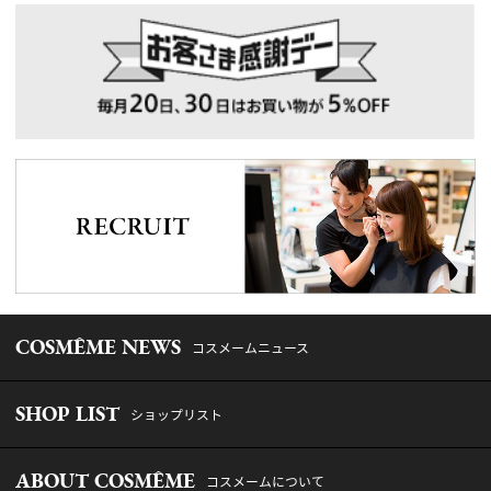
COSMÊME NEWS
コスメームニュース
SHOP LIST
ショップリスト
ABOUT COSMÊME
コスメームについて