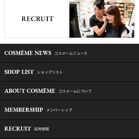
COSMÊME NEWS
コスメームニュース
SHOP LIST
ショップリスト
ABOUT COSMÊME
コスメームについて
MEMBERSHIP
メンバーシップ
RECRUIT
採用情報