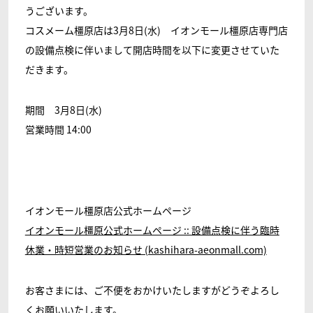
うございます。
コスメーム橿原店は3月8日(水) イオンモール橿原店専門店
の設備点検に伴いまして開店時間を以下に変更させていた
だきます。
期間 3月8日(水)
営業時間 14:00
イオンモール橿原店公式ホームページ
イオンモール橿原公式ホームページ :: 設備点検に伴う臨時
休業・時短営業のお知らせ (kashihara-aeonmall.com)
お客さまには、ご不便をおかけいたしますがどうぞよろし
くお願いいたします。