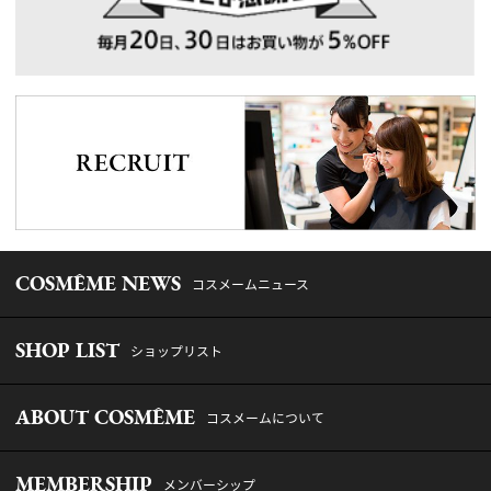
COSMÊME NEWS
コスメームニュース
SHOP LIST
ショップリスト
ABOUT COSMÊME
コスメームについて
MEMBERSHIP
メンバーシップ