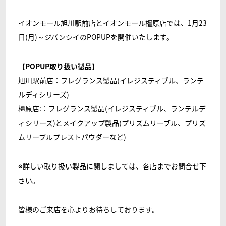
イオンモール旭川駅前店とイオンモール橿原店では、1月23
日(月)～ジバンシイのPOPUPを開催いたします。
【POPUP取り扱い製品】
旭川駅前店：フレグランス製品(イレジスティブル、ランテ
ルディシリーズ)
橿原店:：フレグランス製品(イレジスティブル、ランテルデ
ィシリーズ)とメイクアップ製品(プリズムリーブル、プリズ
ムリーブルプレストパウダーなど)
※詳しい取り扱い製品に関しましては、各店までお問合せ下
さい。
皆様のご来店を心よりお待ちしております。