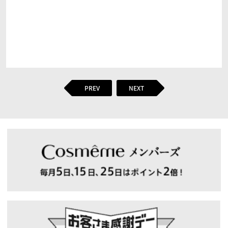
PREV
NEXT