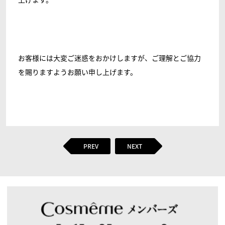
お客様には大変ご迷惑をおかけしますが、ご理解とご協力
を賜りますようお願い申し上げます。
PREV
NEXT