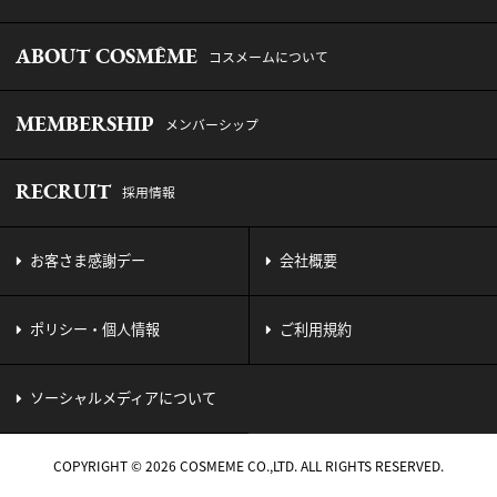
ABOUT COSMÊME
コスメームについて
MEMBERSHIP
メンバーシップ
RECRUIT
採用情報
お客さま感謝デー
会社概要
ポリシー・個人情報
ご利用規約
ソーシャルメディアについて
COPYRIGHT © 2026 COSMEME CO.,LTD. ALL RIGHTS RESERVED.