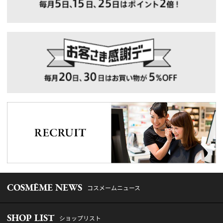
COSMÊME NEWS
コスメームニュース
SHOP LIST
ショップリスト