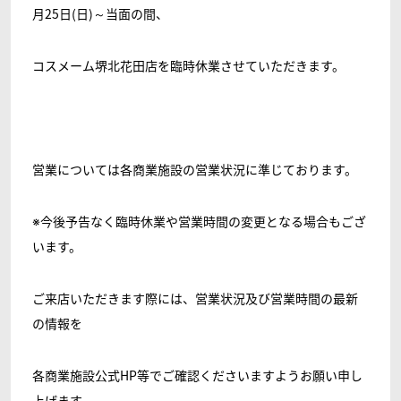
月25日(日)～当面の間、
コスメーム堺北花田店を臨時休業させていただきます。
営業については各商業施設の営業状況に準じております。
※今後予告なく臨時休業や営業時間の変更となる場合もござ
います。
ご来店いただきます際には、営業状況及び営業時間の最新
の情報を
各商業施設公式HP等でご確認くださいますようお願い申し
上げます。