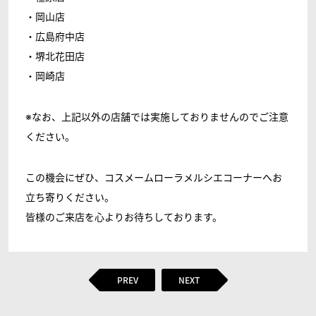
・岡山店
・広島府中店
・堺北花田店
・岡崎店
※なお、上記以外の店舗では実施しておりませんのでご注意
ください。
この機会にぜひ、コスメームローラメルシエコーナーへお
立ち寄りください。
皆様のご来店を心よりお待ちしております。
PREV
NEXT