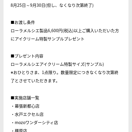
8月25日～9月30日(但し、なくなり次第終了)
■お渡し条件
ローラメルシエ製品6,600円(税込)以上ご購入いただいた方
にアイクリーム特製サンプルプレゼント
■プレゼント内容
ローラメルシエアイクリーム特製サイズ(サンプル)
※おひとりさま、1点限り。数量限定につきなくなり次第終
了とさせていただきます。
■実施店舗一覧
・幕張新都心店
・水戸エクセル店
・mozoワンダーシティ店
・橿原店