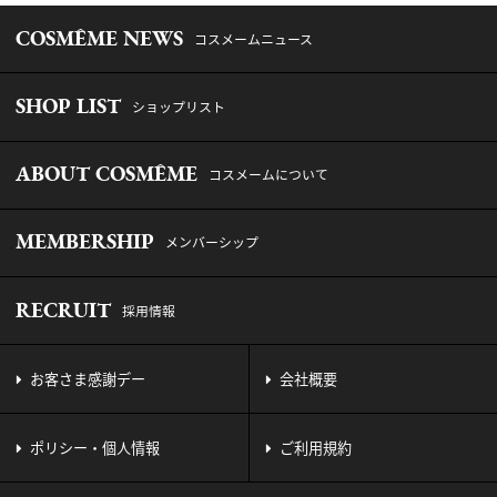
COSMÊME NEWS
コスメームニュース
SHOP LIST
ショップリスト
ABOUT COSMÊME
コスメームについて
MEMBERSHIP
メンバーシップ
RECRUIT
採用情報
お客さま感謝デー
会社概要
ポリシー・個人情報
ご利用規約