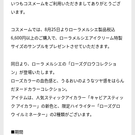
いつもコスメームをご利用いただきましてありがとうござ
います。
コスメームでは、8月25日よりローラメルシエ製品税込
6,600円以上のご購入で、ローラメルシエアイクリーム特製
サイズのサンプルをプレゼントさせていただきます。
同日より、ローラ メルシエの「ローズグロウコレクショ
ン」が登場いたします。
ローズカラーの血色感と、うるおいのようなツヤ感をはらん
だヌードカラーコレクション。
アイテムは、人気スティックアイカラー「キャビアスティッ
ク アイカラー」の新色と、限定ハイライター「ローズグロ
ウ イルミネーター」の2種類がございます。
■期間