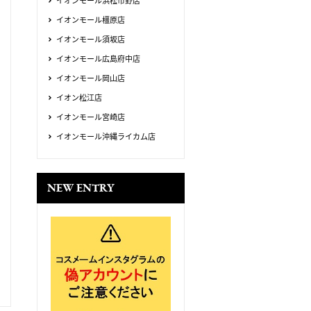
イオンモール浜松市野店
イオンモール橿原店
イオンモール須坂店
イオンモール広島府中店
イオンモール岡山店
イオン松江店
イオンモール宮崎店
イオンモール沖縄ライカム店
NEW ENTRY