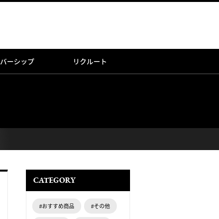
バーシップ
リクルート
CATEGORY
#おすすめ商品
#その他