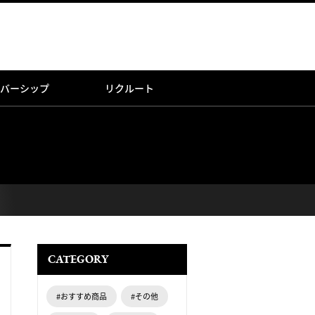
バーシップ
リクルート
CATEGORY
#おすすめ商品
#その他