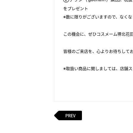
をプレゼント
※数に限りがございますので、なくな
この機会に、ぜひコスメーム堺北花
皆様のご来店を、心よりお待ちして
※取扱い商品に関しましては、店舗
PREV