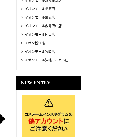
イオンモール浜松市野店
イオンモール橿原店
イオンモール須坂店
イオンモール広島府中店
イオンモール岡山店
イオン松江店
イオンモール宮崎店
イオンモール沖縄ライカム店
NEW ENTRY