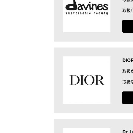
取扱
DIO
取扱
取扱
Dr.J