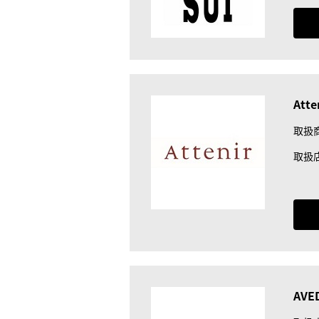
Atte
取扱
取扱
AVE