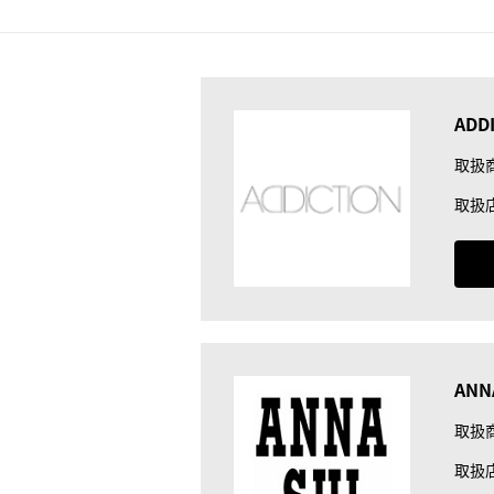
ADD
取扱
取扱
ANN
取扱
取扱