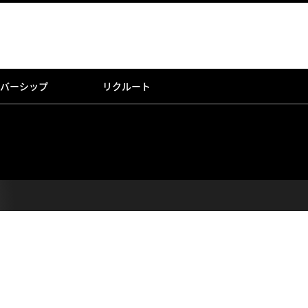
バーシップ
リクルート