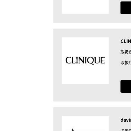
CLI
取扱
取扱
davi
取扱