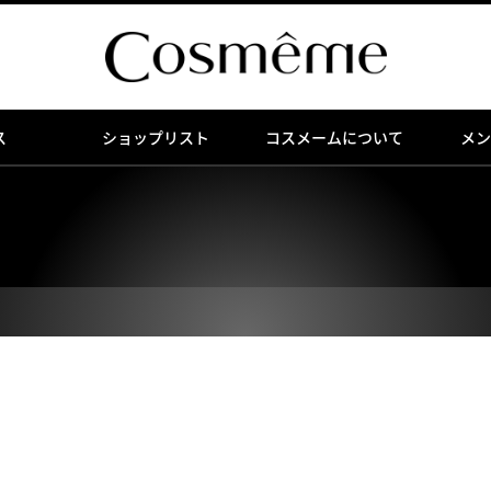
ス
ショップリスト
コスメームについて
メン