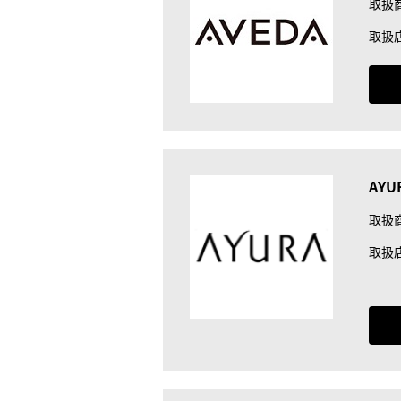
取扱
取扱
AYU
取扱
取扱