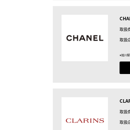
CHA
取扱
取扱
※旭川
CLA
取扱
取扱