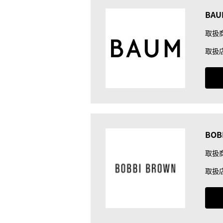
BA
取扱
取扱
BOB
取扱
取扱