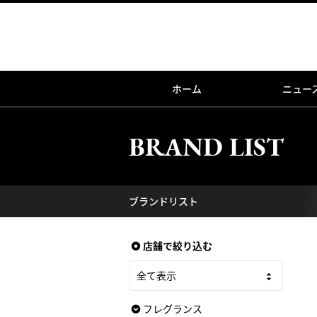
ホーム
ニュー
BRAND LIST
ブランドリスト
店舗で絞り込む
フレグランス