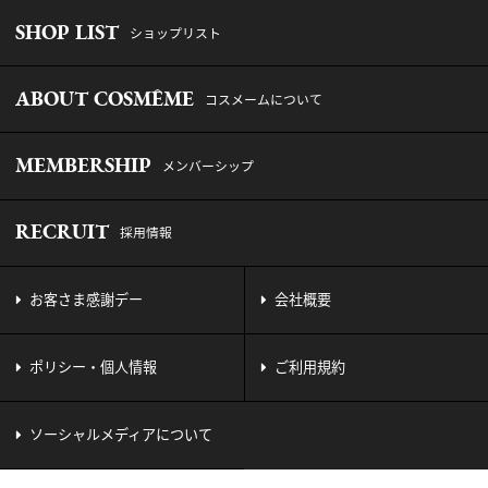
SHOP LIST
ショップリスト
ABOUT COSMÊME
コスメームについて
MEMBERSHIP
メンバーシップ
RECRUIT
採用情報
お客さま感謝デー
会社概要
ポリシー・個人情報
ご利用規約
ソーシャルメディアについて