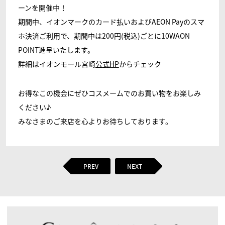
ーンを開催中！
期間中、イオンマークのカード払いおよびAEON Payのスマ
ホ決済ご利用で、期間中は200円(税込)ごとに10WAON
POINT進呈いたします。
詳細はイオンモール宮崎
公式HP
からチェック
お得なこの機会にぜひコスメームでのお買い物をお楽しみ
ください♪
みなさまのご来店を心よりお待ちしております。
PREV
NEXT