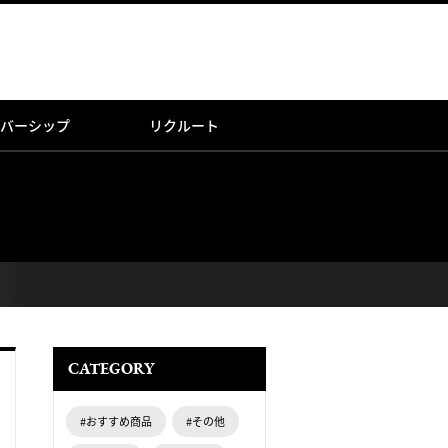
バーシップ
リクルート
CATEGORY
#おすすめ商品
#その他