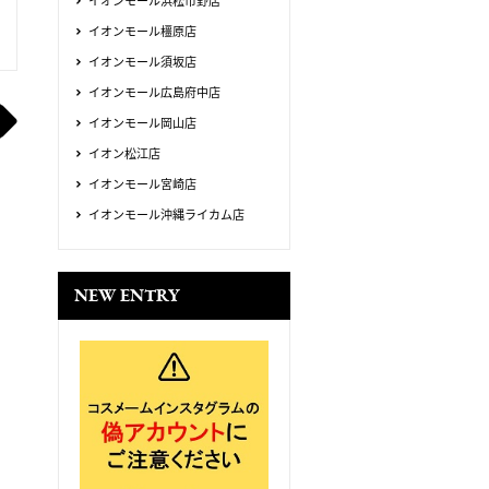
イオンモール浜松市野店
イオンモール橿原店
イオンモール須坂店
イオンモール広島府中店
イオンモール岡山店
イオン松江店
イオンモール宮崎店
イオンモール沖縄ライカム店
NEW ENTRY