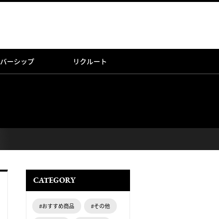
バーシップ
リクルート
CATEGORY
#おすすめ商品
#その他