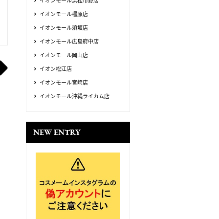
イオンモール浜松市野店
イオンモール橿原店
イオンモール須坂店
イオンモール広島府中店
イオンモール岡山店
イオン松江店
イオンモール宮崎店
イオンモール沖縄ライカム店
NEW ENTRY